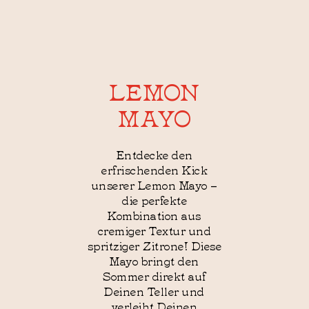
LEMON
MAYO
Entdecke den
erfrischenden Kick
unserer Lemon Mayo –
die perfekte
Kombination aus
cremiger Textur und
spritziger Zitrone! Diese
Mayo bringt den
Sommer direkt auf
Deinen Teller und
verleiht Deinen