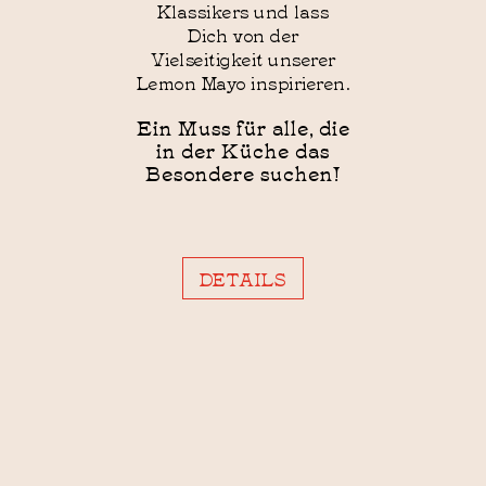
Klassikers und lass
Dich von der
Vielseitigkeit unserer
Lemon Mayo inspirieren.
Ein Muss für alle, die
in der Küche das
Besondere suchen!
DETAILS